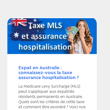
Expat en Australie :
connaissez-vous la taxe
assurance hospitalisation ?
La Medicare Levy Surcharge (MLS)
peut s'appliquer aux expatriés
résidents permanents en Australie.
Quels sont les critères de cette taxe
et comment être exonéré ? Voici nos