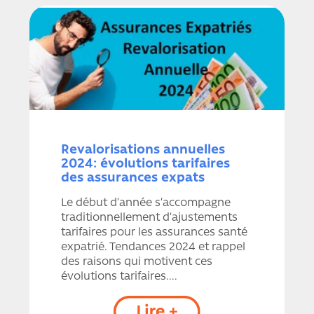
Revalorisations annuelles
2024: évolutions tarifaires
des assurances expats
Le début d’année s’accompagne
traditionnellement d’ajustements
tarifaires pour les assurances santé
expatrié. Tendances 2024 et rappel
des raisons qui motivent ces
évolutions tarifaires....