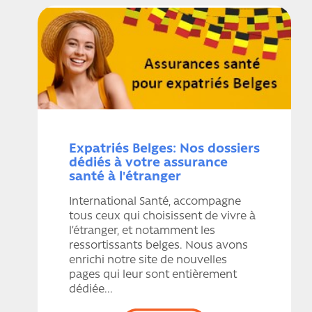
Expatriés Belges: Nos dossiers
dédiés à votre assurance
santé à l'étranger
International Santé, accompagne
tous ceux qui choisissent de vivre à
l’étranger, et notamment les
ressortissants belges. Nous avons
enrichi notre site de nouvelles
pages qui leur sont entièrement
dédiée...