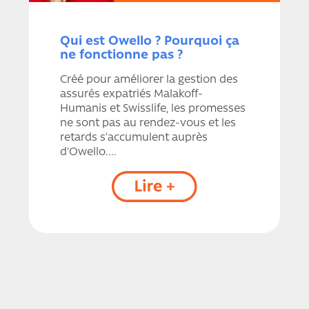
Qui est Owello ? Pourquoi ça
ne fonctionne pas ?
Créé pour améliorer la gestion des
assurés expatriés Malakoff-
Humanis et Swisslife, les promesses
ne sont pas au rendez-vous et les
retards s’accumulent auprès
d'Owello....