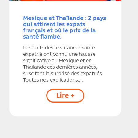
Mexique et Thaïlande : 2 pays
qui attirent les expats
français et où le prix de la
santé flambe.
Les tarifs des assurances santé
expatrié ont connu une hausse
significative au Mexique et en
Thaïlande ces dernières années,
suscitant la surprise des expatriés.
Toutes nos explications....