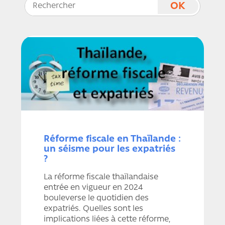
Réforme fiscale en Thaïlande :
un séisme pour les expatriés
?
La réforme fiscale thaïlandaise
entrée en vigueur en 2024
bouleverse le quotidien des
expatriés. Quelles sont les
implications liées à cette réforme,