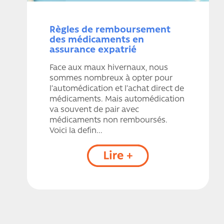
Règles de remboursement
des médicaments en
assurance expatrié
Face aux maux hivernaux, nous
sommes nombreux à opter pour
l’automédication et l’achat direct de
médicaments. Mais automédication
va souvent de pair avec
médicaments non remboursés.
Voici la defin...