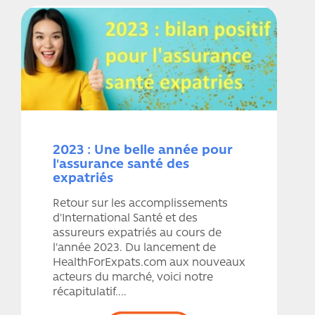
2023 : Une belle année pour
l'assurance santé des
expatriés
Retour sur les accomplissements
d'International Santé et des
assureurs expatriés au cours de
l'année 2023. Du lancement de
HealthForExpats.com aux nouveaux
acteurs du marché, voici notre
récapitulatif....