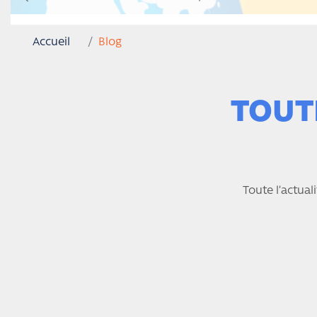
Accueil
Blog
TOUTE
Toute l’actual