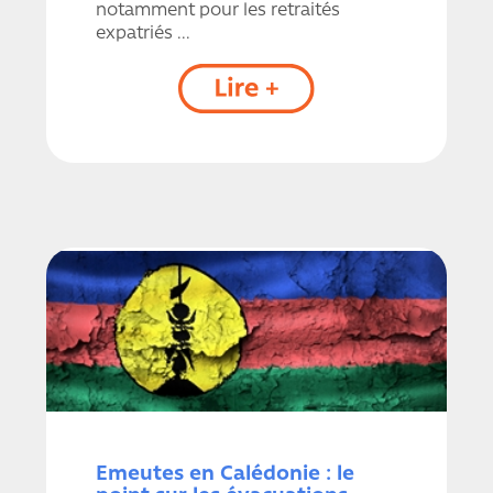
notamment pour les retraités
expatriés ...
Emeutes en Calédonie : le