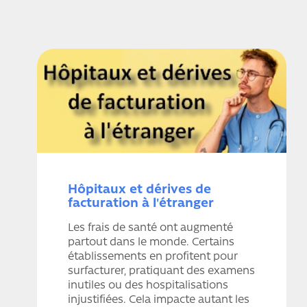
Hôpitaux et dérives de
facturation à l'étranger
Les frais de santé ont augmenté
partout dans le monde. Certains
établissements en profitent pour
surfacturer, pratiquant des examens
inutiles ou des hospitalisations
injustifiées. Cela impacte autant les