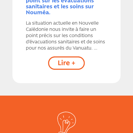
point sur les évacuations
sanitaires et les soins sur
Nouméa.
La situation actuelle en Nouvelle
Calédonie nous invite à faire un
point précis sur les conditions
d’évacuations sanitaires et de soins
pour nos assurés du Vanuatu. ...