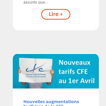
assurés que...
Nouvelles augmentations