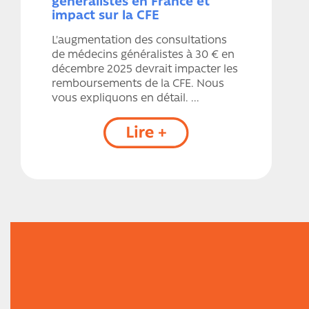
généralistes en France et
impact sur la CFE
L'augmentation des consultations
de médecins généralistes à 30 € en
décembre 2025 devrait impacter les
remboursements de la CFE. Nous
vous expliquons en détail. ...