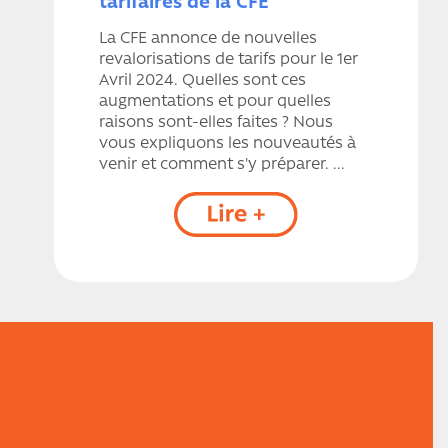
tarifaires de la CFE
La CFE annonce de nouvelles
revalorisations de tarifs pour le 1er
Avril 2024. Quelles sont ces
augmentations et pour quelles
raisons sont-elles faites ? Nous
vous expliquons les nouveautés à
venir et comment s'y préparer. ...