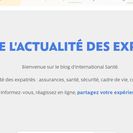
 L'ACTUALITÉ DES EX
Bienvenue sur le blog d'International Santé.
ité des expatriés : assurances, santé, sécurité, cadre de vie, 
Informez-vous, réagissez en ligne,
partagez votre expérie