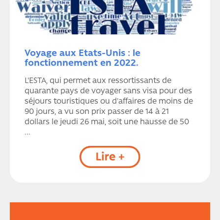
Voyage aux Etats-Unis : le
fonctionnement en 2022.
L'ESTA, qui permet aux ressortissants de
quarante pays de voyager sans visa pour des
séjours touristiques ou d'affaires de moins de
90 jours, a vu son prix passer de 14 à 21
dollars le jeudi 26 mai, soit une hausse de 50
...