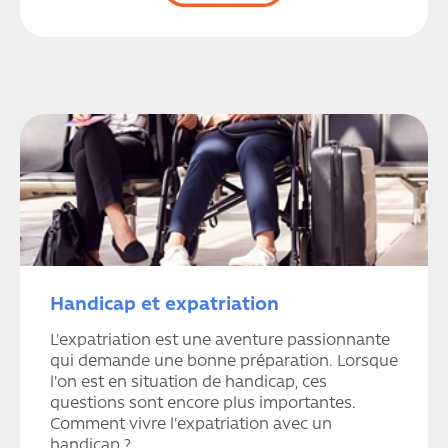
Handicap et expatriation
L'expatriation est une aventure passionnante
qui demande une bonne préparation. Lorsque
l'on est en situation de handicap, ces
questions sont encore plus importantes.
Comment vivre l'expatriation avec un
handicap ?...