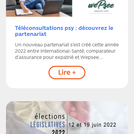
Téléconsultations psy : découvrez le
partenariat
Un nouveau partenariat s’est créé cette année
2022 entre International-Santé, comparateur
d’assurance pour expatrié et Wepsee....