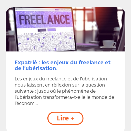
Expatrié : les enjeux du freelance et
de l’ubérisation.
Les enjeux du freelance et de l’ubérisation
nous laissent en réflexion sur la question
suivante : jusqu’où le phénomène de
l’ubérisation transformera-t-elle le monde de
l’économ...