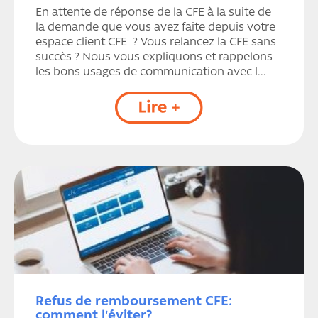
En attente de réponse de la CFE à la suite de
la demande que vous avez faite depuis votre
espace client CFE ? Vous relancez la CFE sans
succès ? Nous vous expliquons et rappelons
les bons usages de communication avec l...
Refus de remboursement CFE:
comment l'éviter?