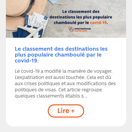
Le classement des destinations les
plus populaire chamboulé par le
covid-19.
Le covid-19 a modifié la manière de voyager.
L’expatriation est aussi touchée. Cela est dû
aux crises politiques et aux modifications des
politiques de visas. Cet article regroupe
quelques classements établis s...