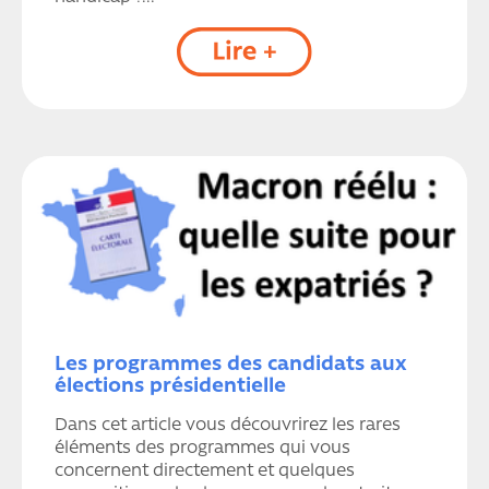
Les programmes des candidats aux
élections présidentielle
Dans cet article vous découvrirez les rares
éléments des programmes qui vous
concernent directement et quelques