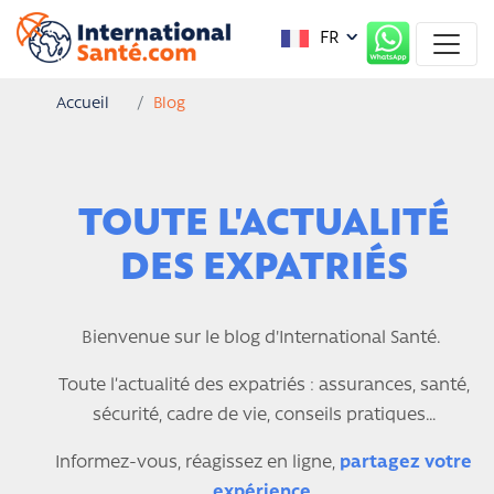
FR
Accueil
Blog
TOUTE L'ACTUALITÉ
DES EXPATRIÉS
Bienvenue sur le blog d'International Santé.
Toute l’actualité des expatriés : assurances, santé,
sécurité, cadre de vie, conseils pratiques…
Informez-vous, réagissez en ligne,
partagez votre
expérience
.