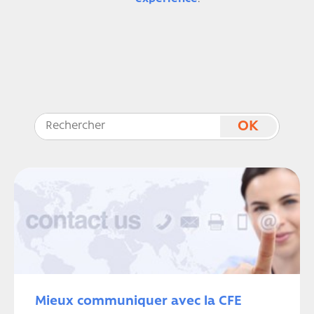
Mieux communiquer avec la CFE