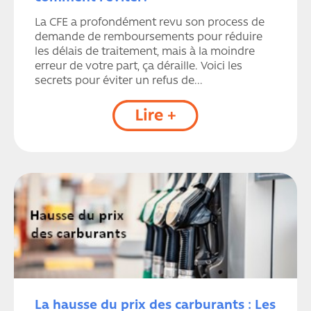
La CFE a profondément revu son process de
demande de remboursements pour réduire
les délais de traitement, mais à la moindre
erreur de votre part, ça déraille. Voici les
secrets pour éviter un refus de...
La hausse du prix des carburants : Les