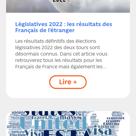
Législatives 2022 : les résultats des
Français de l’étranger
Les résultats définitifs des élections
législatives 2022 des deux tours sont
désormais connus. Dans cet article vous
retrouverez tous les résultats pour les
Français de France mais également les...