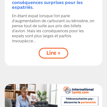
conséquences surprises pour les
expatriés.
En étant expat lorsque l’on parle
d’augmentation de carburant ou kérosène, on
pense tout de suite aux prix des billets
d’avion. Mais les conséquences pour les
expats sont plus larges et parfois
insoup&cce...