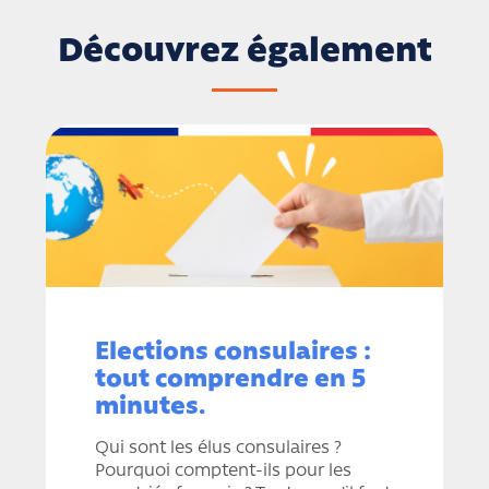
Découvrez également
Elections consulaires :
tout comprendre en 5
minutes.
Qui sont les élus consulaires ?
Pourquoi comptent-ils pour les