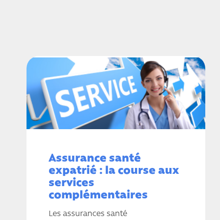
Assurance santé
expatrié : la course aux
services
complémentaires
Les assurances santé