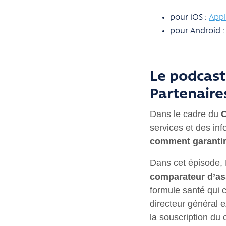
pour iOS :
Appl
pour Android 
Le podcast
Partenaire
Dans le cadre du
C
services et des inf
comment garantir 
Dans cet épisode, 
comparateur d’as
formule santé qui 
directeur général e
la souscription du 