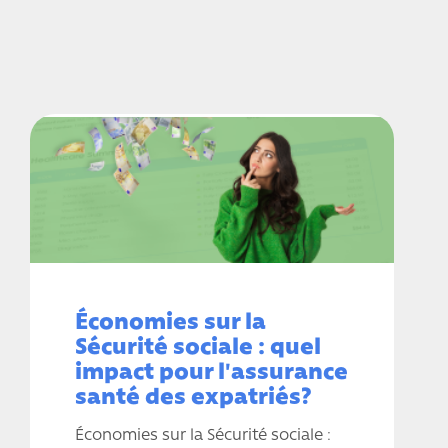
Économies sur la
Sécurité sociale : quel
impact pour l'assurance
santé des expatriés?
Économies sur la Sécurité sociale :