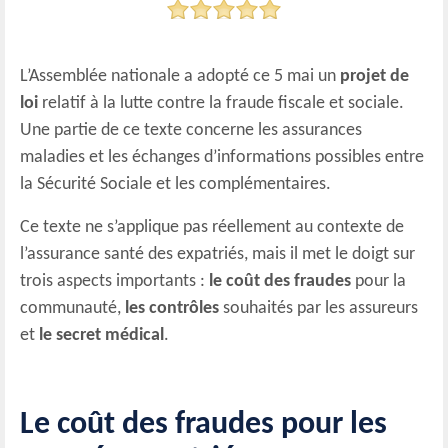
L’Assemblée nationale a adopté ce 5 mai un
projet de
loi
relatif à la lutte contre la fraude fiscale et sociale.
Une partie de ce texte concerne les assurances
maladies et les échanges d’informations possibles entre
la Sécurité Sociale et les complémentaires.
Ce texte ne s’applique pas réellement au contexte de
l’assurance santé des expatriés, mais il met le doigt sur
trois aspects importants :
le coût des fraudes
pour la
communauté,
les contrôles
souhaités par les assureurs
et
le secret médical
.
Le coût des fraudes pour les