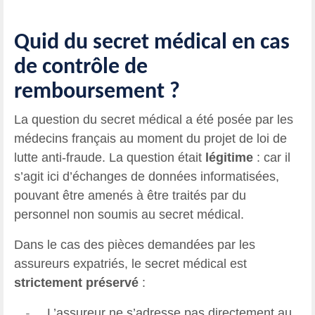
Quid du secret médical en cas
de contrôle de
remboursement ?
La question du secret médical a été posée par les
médecins français au moment du projet de loi de
lutte anti-fraude. La question était
légitime
: car il
s’agit ici d’échanges de données informatisées,
pouvant être amenés à être traités par du
personnel non soumis au secret médical.
Dans le cas des pièces demandées par les
assureurs expatriés, le secret médical est
strictement préservé
:
L’assureur ne s’adresse pas directement au
-