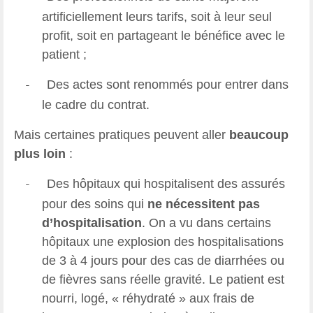
artificiellement leurs tarifs, soit à leur seul
profit, soit en partageant le bénéfice avec le
patient ;
Des actes sont renommés pour entrer dans
-
le cadre du contrat.
Mais certaines pratiques peuvent aller
beaucoup
plus loin
:
Des hôpitaux qui hospitalisent des assurés
-
pour des soins qui
ne nécessitent pas
d’hospitalisation
. On a vu dans certains
hôpitaux une explosion des hospitalisations
de 3 à 4 jours pour des cas de diarrhées ou
de fièvres sans réelle gravité. Le patient est
nourri, logé, « réhydraté » aux frais de