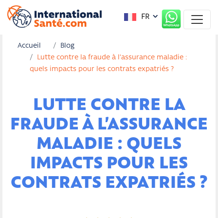
FR
Accueil
Blog
Lutte contre la fraude à l’assurance maladie :
quels impacts pour les contrats expatriés ?
LUTTE CONTRE LA
FRAUDE À L’ASSURANCE
MALADIE : QUELS
IMPACTS POUR LES
CONTRATS EXPATRIÉS ?