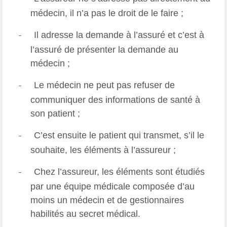
médecin, il n’a pas le droit de le faire ;
Il adresse la demande à l’assuré et c’est à
-
l’assuré de présenter la demande au
médecin ;
Le médecin ne peut pas refuser de
-
communiquer des informations de santé à
son patient ;
C’est ensuite le patient qui transmet, s’il le
-
souhaite, les éléments à l’assureur ;
Chez l’assureur, les éléments sont étudiés
-
par une équipe médicale composée d’au
moins un médecin et de gestionnaires
habilités au secret médical.