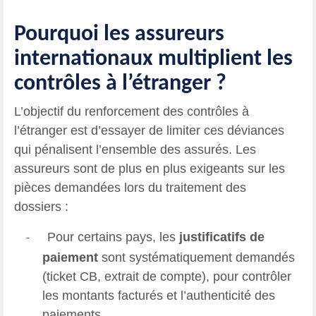
Pourquoi les assureurs
internationaux multiplient les
contrôles à l’étranger ?
L’objectif du renforcement des contrôles à
l’étranger est d’essayer de limiter ces déviances
qui pénalisent l’ensemble des assurés. Les
assureurs sont de plus en plus exigeants sur les
pièces demandées lors du traitement des
dossiers :
Pour certains pays, les
justificatifs de
-
paiement
sont systématiquement demandés
(ticket CB, extrait de compte), pour contrôler
les montants facturés et l’authenticité des
paiements.