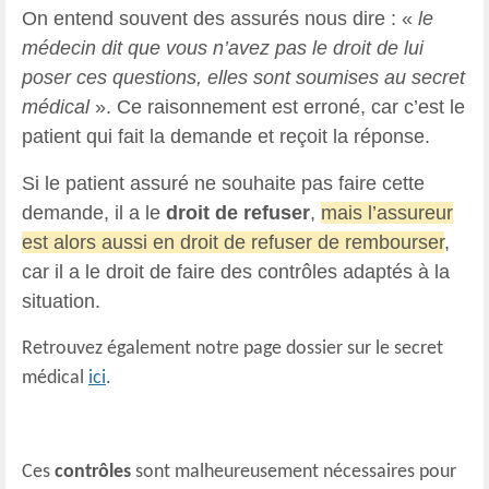
On entend souvent des assurés nous dire : «
le
médecin dit que vous n’avez pas le droit de lui
poser ces questions, elles sont soumises au secret
médical
». Ce raisonnement est erroné, car c’est le
patient qui fait la demande et reçoit la réponse.
Si le patient assuré ne souhaite pas faire cette
demande, il a le
droit de refuser
,
mais l’assureur
est alors aussi en droit de refuser de rembourser
,
car il a le droit de faire des contrôles adaptés à la
situation.
Retrouvez également notre page dossier sur le secret
médical
ici
.
Ces
contrôles
sont malheureusement nécessaires pour