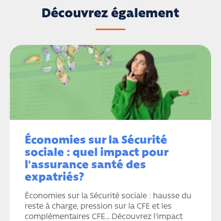
Découvrez également
Économies sur la Sécurité
sociale : quel impact pour
l'assurance santé des
expatriés?
Économies sur la Sécurité sociale : hausse du
reste à charge, pression sur la CFE et les
complémentaires CFE… Découvrez l'impact