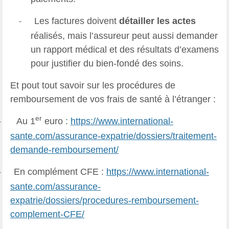
Les factures doivent
détailler les actes
-
réalisés, mais l’assureur peut aussi demander
un rapport médical et des résultats d’examens
pour justifier du bien-fondé des soins.
Et pout tout savoir sur les procédures de
remboursement de vos frais de santé à l’étranger :
er
Au 1
euro :
https://www.international-
-
sante.com/assurance-expatrie/dossiers/traitement-
demande-remboursement/
En complément CFE :
https://www.international-
-
sante.com/assurance-
expatrie/dossiers/procedures-remboursement-
complement-CFE/