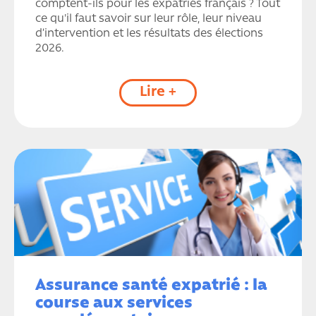
comptent-ils pour les expatriés français ? Tout
ce qu'il faut savoir sur leur rôle, leur niveau
d’intervention et les résultats des élections
2026.
Lire +
Assurance santé expatrié : la
course aux services