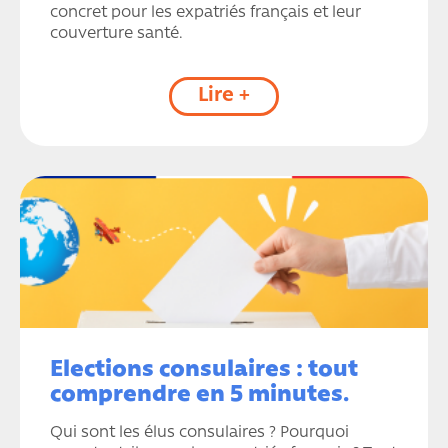
concret pour les expatriés français et leur
couverture santé.
Lire +
Elections consulaires : tout
comprendre en 5 minutes.
Qui sont les élus consulaires ? Pourquoi