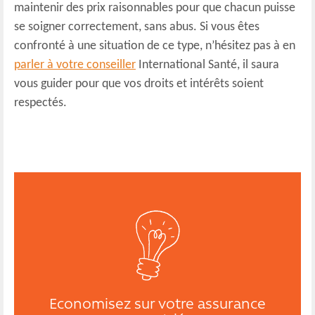
maintenir des prix raisonnables pour que chacun puisse
se soigner correctement, sans abus. Si vous êtes
confronté à une situation de ce type, n’hésitez pas à en
parler à votre conseiller
International Santé, il saura
vous guider pour que vos droits et intérêts soient
respectés.
Economisez sur votre assurance