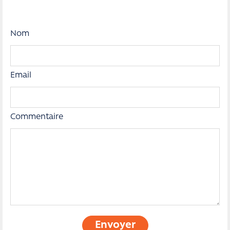
Nom
Email
Commentaire
Envoyer