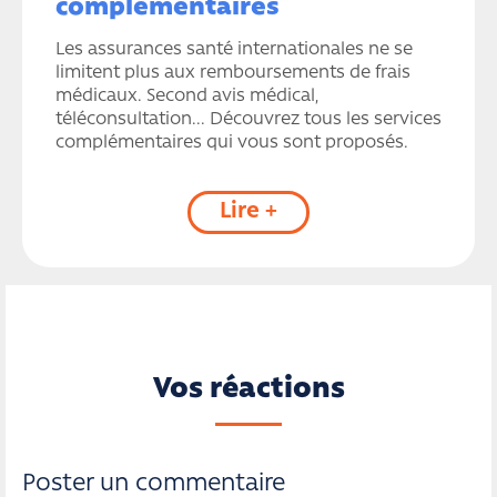
complémentaires
Les assurances santé internationales ne se
limitent plus aux remboursements de frais
médicaux. Second avis médical,
téléconsultation... Découvrez tous les services
complémentaires qui vous sont proposés.
Lire +
Vos réactions
Poster un commentaire