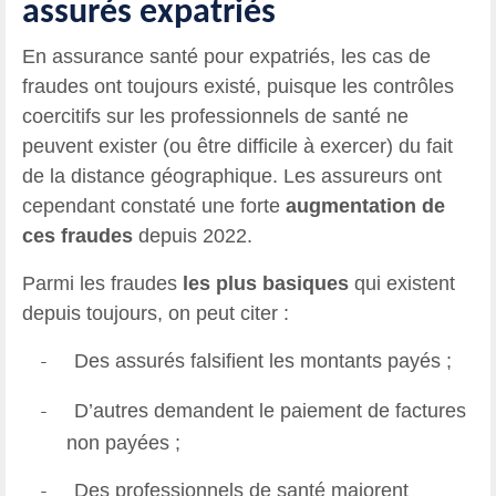
assurés expatriés
En assurance santé pour expatriés, les cas de
fraudes ont toujours existé, puisque les contrôles
coercitifs sur les professionnels de santé ne
peuvent exister (ou être difficile à exercer) du fait
de la distance géographique. Les assureurs ont
cependant constaté une forte
augmentation de
ces fraudes
depuis 2022.
Parmi les fraudes
les plus basiques
qui existent
depuis toujours, on peut citer :
Des assurés falsifient les montants payés ;
-
D’autres demandent le paiement de factures
-
non payées ;
Des professionnels de santé majorent
-